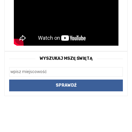
WYSZUKAJ MSZĘ ŚWIĘTĄ