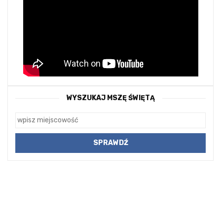
WYSZUKAJ MSZĘ ŚWIĘTĄ