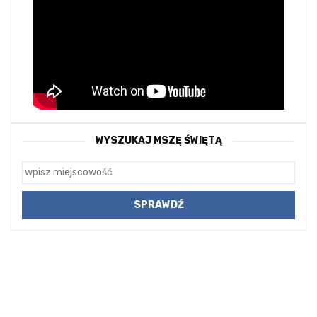
WYSZUKAJ MSZĘ ŚWIĘTĄ