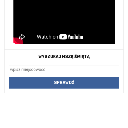
WYSZUKAJ MSZĘ ŚWIĘTĄ