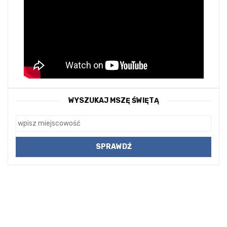
WYSZUKAJ MSZĘ ŚWIĘTĄ