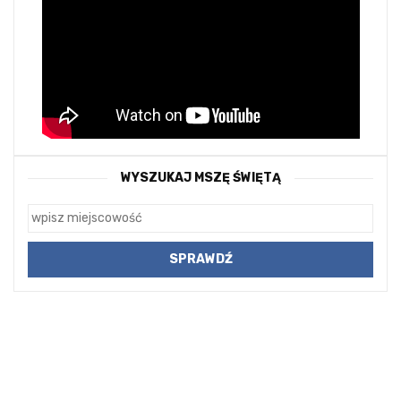
WYSZUKAJ MSZĘ ŚWIĘTĄ