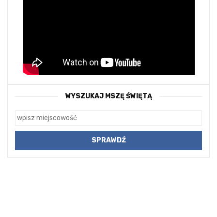
WYSZUKAJ MSZĘ ŚWIĘTĄ