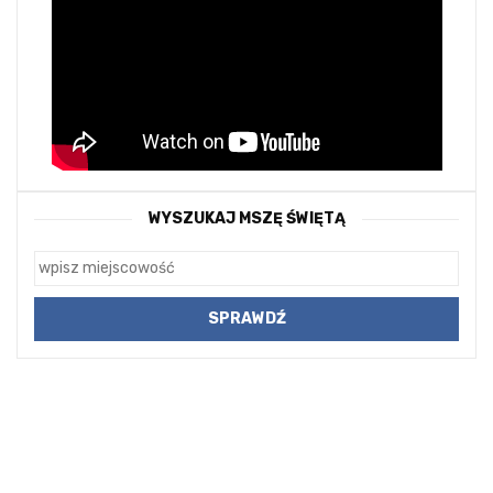
WYSZUKAJ MSZĘ ŚWIĘTĄ