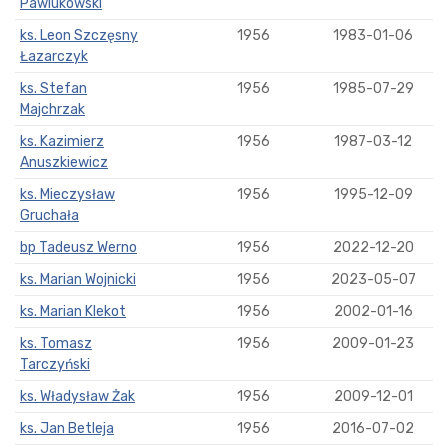
Pawlukowski
ks. Leon Szczęsny
1956
1983-01-06
Łazarczyk
ks. Stefan
1956
1985-07-29
Majchrzak
ks. Kazimierz
1956
1987-03-12
Anuszkiewicz
ks. Mieczysław
1956
1995-12-09
Gruchała
bp Tadeusz Werno
1956
2022-12-20
ks. Marian Wojnicki
1956
2023-05-07
ks. Marian Klekot
1956
2002-01-16
ks. Tomasz
1956
2009-01-23
Tarczyński
ks. Władysław Żak
1956
2009-12-01
ks. Jan Betleja
1956
2016-07-02