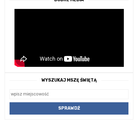
WYSZUKAJ MSZĘ ŚWIĘTĄ