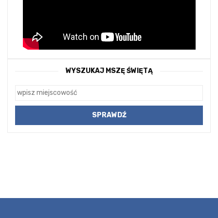
WYSZUKAJ MSZĘ ŚWIĘTĄ