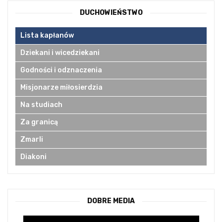
DUCHOWIEŃSTWO
Lista kapłanów
Dziekani i wicedziekani
Godności i odznaczenia
Misjonarze miłosierdzia
Na studiach
Za granicą
Zmarli
Diakoni
DOBRE MEDIA