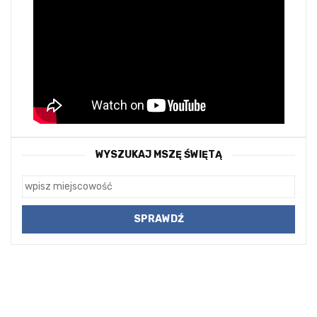
WYSZUKAJ MSZĘ ŚWIĘTĄ