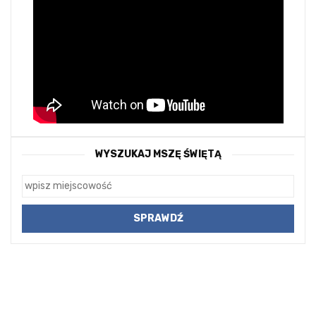
WYSZUKAJ MSZĘ ŚWIĘTĄ