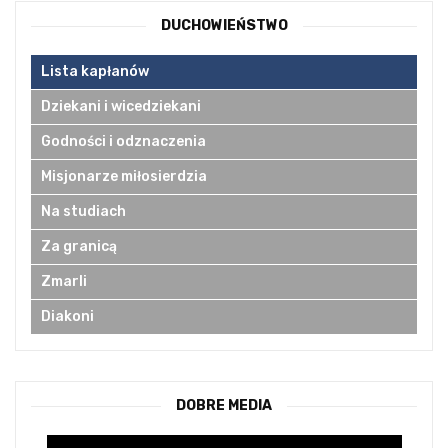
DUCHOWIEŃSTWO
Lista kapłanów
Dziekani i wicedziekani
Godności i odznaczenia
Misjonarze miłosierdzia
Na studiach
Za granicą
Zmarli
Diakoni
DOBRE MEDIA