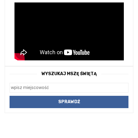
WYSZUKAJ MSZĘ ŚWIĘTĄ