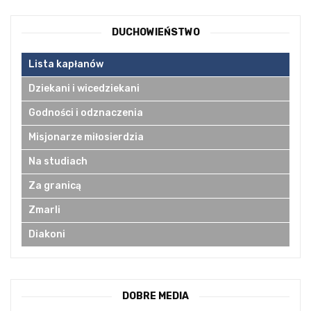
DUCHOWIEŃSTWO
Lista kapłanów
Dziekani i wicedziekani
Godności i odznaczenia
Misjonarze miłosierdzia
Na studiach
Za granicą
Zmarli
Diakoni
DOBRE MEDIA