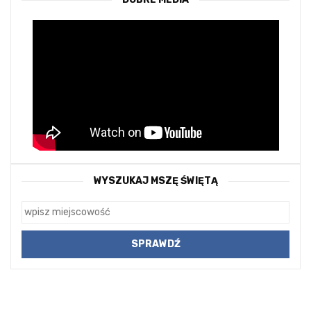
WYSZUKAJ MSZĘ ŚWIĘTĄ