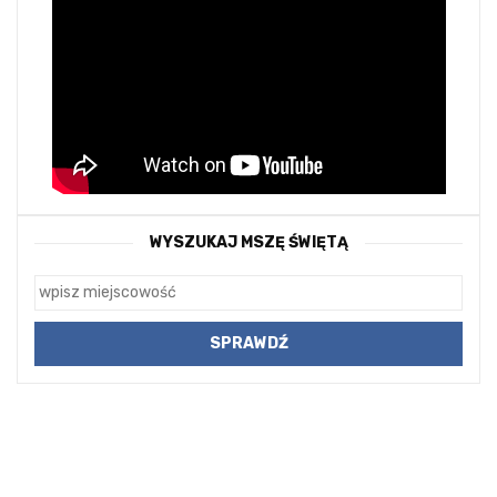
WYSZUKAJ MSZĘ ŚWIĘTĄ