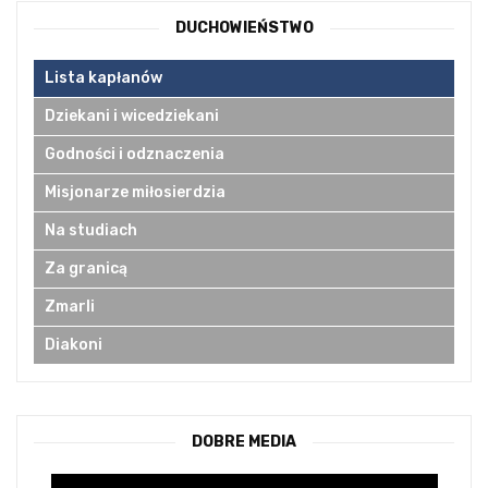
DUCHOWIEŃSTWO
Lista kapłanów
Dziekani i wicedziekani
Godności i odznaczenia
Misjonarze miłosierdzia
Na studiach
Za granicą
Zmarli
Diakoni
DOBRE MEDIA