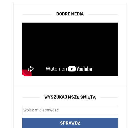
DOBRE MEDIA
WYSZUKAJ MSZĘ ŚWIĘTĄ