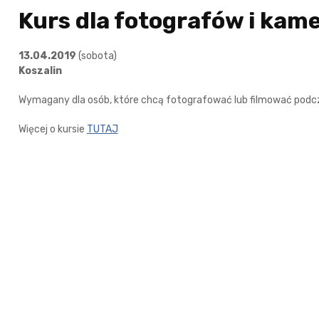
Kurs dla fotografów i kam
13.04.2019
(sobota)
Koszalin
Wymagany dla osób, które chcą fotografować lub filmować podcz
Więcej o kursie
TUTAJ