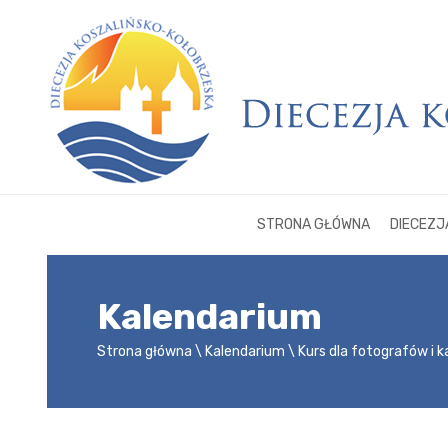
STRONA GŁÓWNA
DIECEZJ
Kalendarium
Strona główna
Kalendarium
Kurs dla fotografów i