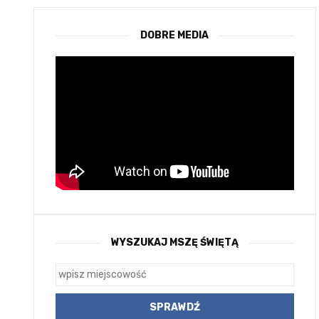
DOBRE MEDIA
WYSZUKAJ MSZĘ ŚWIĘTĄ