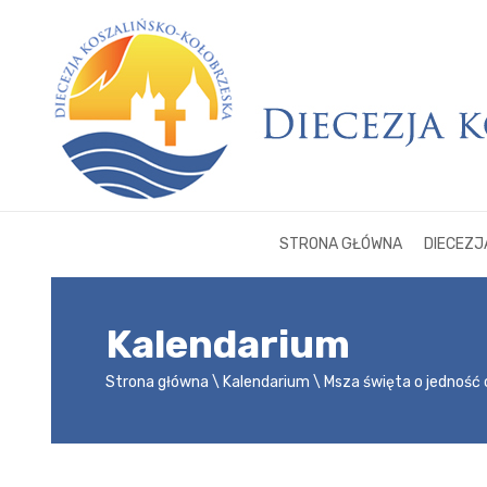
STRONA GŁÓWNA
DIECEZJ
Kalendarium
Strona główna
Kalendarium
Msza święta o jedność 