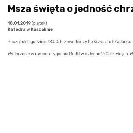
Msza święta o jedność chr
18.01.2019
(piątek)
Katedra w Koszalinie
Początek o godzinie 18.00. Przewodniczy bp Krzysztof Zadarko.
Wydarzenie w ramach Tygodnia Modlitw o Jedność Chrześcijan. W 