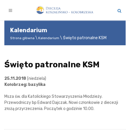
Kalendarium
Święto patronalne KSM
Strona główna
Kalendarium
Święto patronalne KSM
25.11.2018
(niedziela)
Kołobrzeg: bazylika
Msza św. dla Katolickiego Stowarzyszenia Młodzieży.
Przewodniczy bp Edward Dajczak. Nowi członkowie z diecezji
złożą przyrzeczenia. Początek o godzinie 10.00.