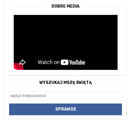
DOBRE MEDIA
WYSZUKAJ MSZĘ ŚWIĘTĄ