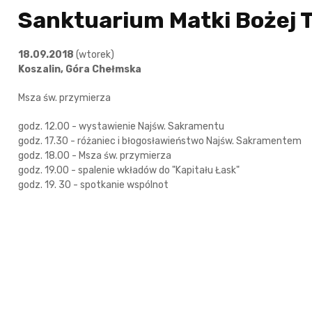
Sanktuarium Matki Bożej 
18.09.2018
(wtorek)
Koszalin, Góra Chełmska
Msza św. przymierza
godz. 12.00 - wystawienie Najśw. Sakramentu
godz. 17.30 - różaniec i błogosławieństwo Najśw. Sakramentem
godz. 18.00 - Msza św. przymierza
godz. 19.00 - spalenie wkładów do "Kapitału Łask"
godz. 19. 30 - spotkanie wspólnot