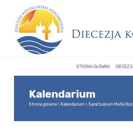
STRONA GŁÓWNA
DIECEZJ
Kalendarium
Strona główna
Kalendarium
Sanktuarium Matki Boż