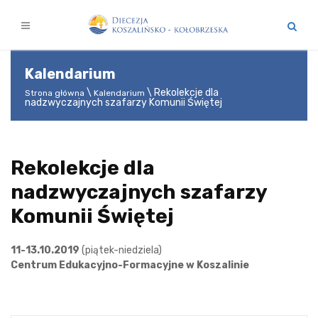
Kalendarium
Rekolekcje dla
Strona główna
Kalendarium
nadzwyczajnych szafarzy Komunii Świętej
Rekolekcje dla
nadzwyczajnych szafarzy
Komunii Świętej
11-13.10.2019
(piątek-niedziela)
Centrum Edukacyjno-Formacyjne w Koszalinie