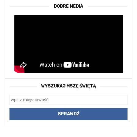
DOBRE MEDIA
WYSZUKAJ MSZĘ ŚWIĘTĄ