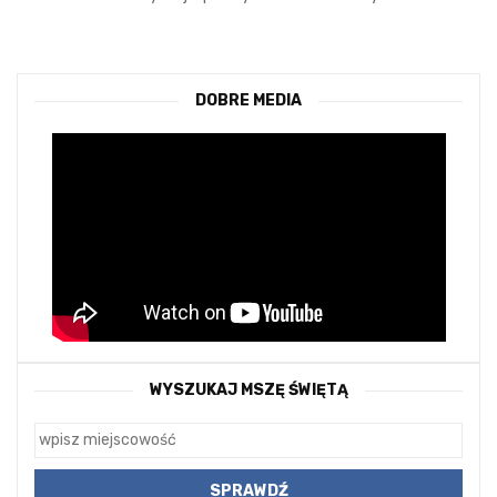
DOBRE MEDIA
WYSZUKAJ MSZĘ ŚWIĘTĄ