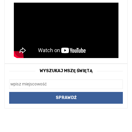
WYSZUKAJ MSZĘ ŚWIĘTĄ