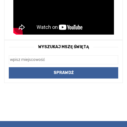
WYSZUKAJ MSZĘ ŚWIĘTĄ