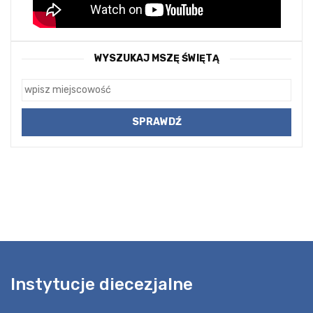
WYSZUKAJ MSZĘ ŚWIĘTĄ
Instytucje diecezjalne