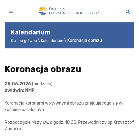
Kalendarium
Koronacja obrazu
Strona główna
Kalendarium
Koronacja obrazu
28.06.2026
(niedziela)
Świdwin: NMP
Koronacja koronami wotywnymi obrazu znajdującego się w
kościele parafialnym.
Rozpoczęcie Mszy św. o godz. 18.00. Przewodniczy bp Krzysztof
Zadarko.