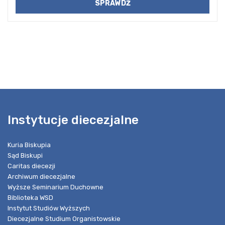
Instytucje diecezjalne
Kuria Biskupia
Sąd Biskupi
Caritas diecezji
Archiwum diecezjalne
Wyższe Seminarium Duchowne
Biblioteka WSD
Instytut Studiów Wyższych
Diecezjalne Studium Organistowskie