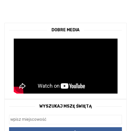
DOBRE MEDIA
WYSZUKAJ MSZĘ ŚWIĘTĄ