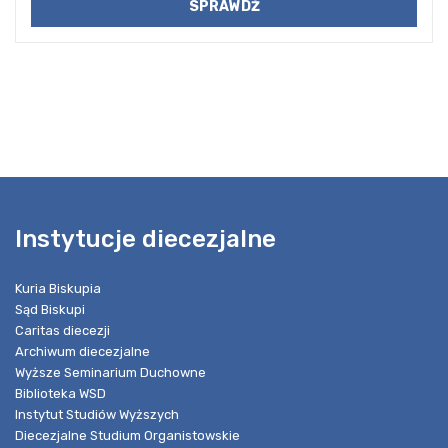
Instytucje diecezjalne
Kuria Biskupia
Sąd Biskupi
Caritas diecezji
Archiwum diecezjalne
Wyższe Seminarium Duchowne
Biblioteka WSD
Instytut Studiów Wyższych
Diecezjalne Studium Organistowskie