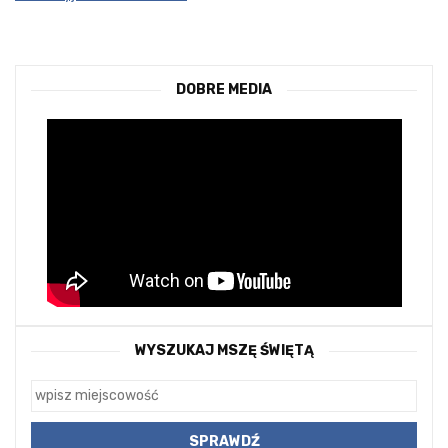
DOBRE MEDIA
WYSZUKAJ MSZĘ ŚWIĘTĄ