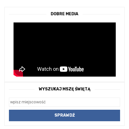
DOBRE MEDIA
WYSZUKAJ MSZĘ ŚWIĘTĄ