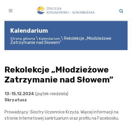
Kalendarium
Rekolekcje „Młodzieżowe
Strona główna
Kalendarium
Zatrzymanie nad Słowem”
Rekolekcje „Młodzieżowe
Zatrzymanie nad Słowem”
13-15.12.2024
(piątek-niedziela)
Skrzatusz
Prowadzący: Siostry Uczennice Krzyża. Więcej informacji na
stronie internetowej sanktuarium oraz profilu na Facebooku.