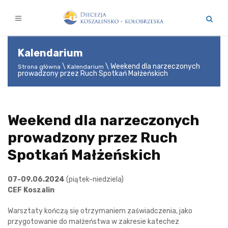
Kalendarium
Weekend dla narzeczonych
Strona główna
Kalendarium
prowadzony przez Ruch Spotkań Małżeńskich
Weekend dla narzeczonych
prowadzony przez Ruch
Spotkań Małżeńskich
07-09.06.2024
(piątek-niedziela)
CEF Koszalin
Warsztaty kończą się otrzymaniem zaświadczenia, jako
przygotowanie do małżeństwa w zakresie katechez