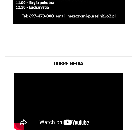
DOBRE MEDIA