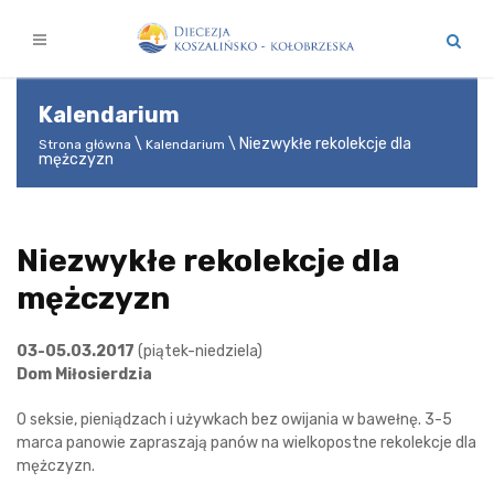
Kalendarium
Niezwykłe rekolekcje dla
Strona główna
Kalendarium
mężczyzn
Niezwykłe rekolekcje dla
mężczyzn
03-05.03.2017
(piątek-niedziela)
Dom Miłosierdzia
O seksie, pieniądzach i używkach bez owijania w bawełnę. 3-5
marca panowie zapraszają panów na wielkopostne rekolekcje dla
mężczyzn.