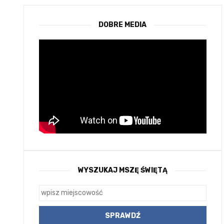
DOBRE MEDIA
WYSZUKAJ MSZĘ ŚWIĘTĄ