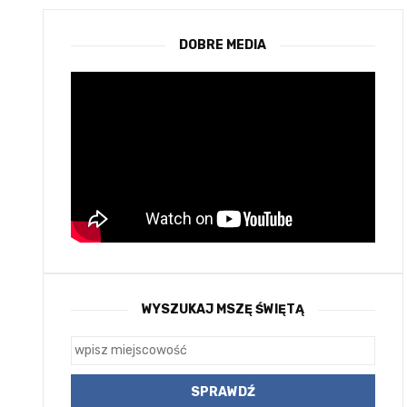
DOBRE MEDIA
WYSZUKAJ MSZĘ ŚWIĘTĄ