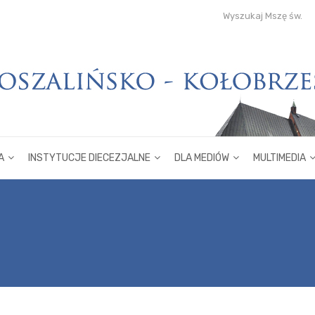
Wyszukaj Mszę św.
A
INSTYTUCJE DIECEZJALNE
DLA MEDIÓW
MULTIMEDIA