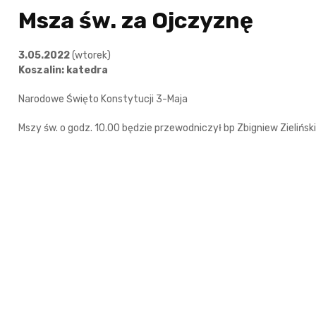
Msza św. za Ojczyznę
3.05.2022
(wtorek)
Koszalin: katedra
Narodowe Święto Konstytucji 3-Maja
Mszy św. o godz. 10.00 będzie przewodniczył bp Zbigniew Zieliński