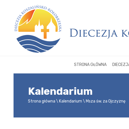
STRONA GŁÓWNA
DIECEZJ
Kalendarium
Strona główna
Kalendarium
Msza św. za Ojczyznę