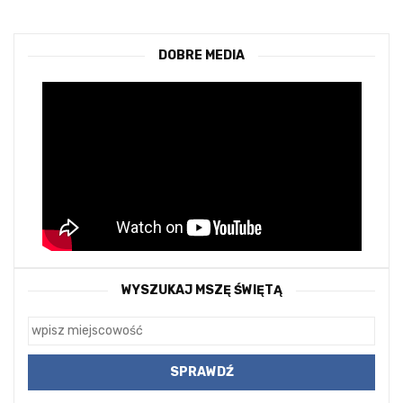
DOBRE MEDIA
WYSZUKAJ MSZĘ ŚWIĘTĄ