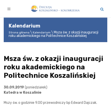
Kalendarium
Msza św. z okazji inauguracji
Strona główna
Kalendarium
roku akademickiego na Politechnice Koszalińskiej
Msza św. z okazji inauguracji
roku akademickiego na
Politechnice Koszalińskiej
30.09.2019
(poniedziałek)
Katedra w Koszalinie
Mszy św. o godzinie 9.00 przewodniczy bp Edward Dajczak.