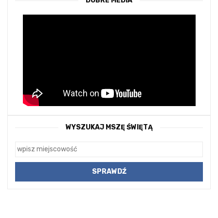
DOBRE MEDIA
WYSZUKAJ MSZĘ ŚWIĘTĄ