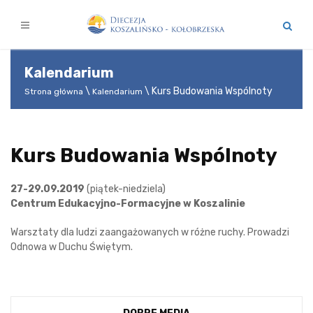
Kalendarium
Kurs Budowania Wspólnoty
Strona główna
Kalendarium
Kurs Budowania Wspólnoty
27-29.09.2019
(piątek-niedziela)
Centrum Edukacyjno-Formacyjne w Koszalinie
Warsztaty dla ludzi zaangażowanych w różne ruchy. Prowadzi
Odnowa w Duchu Świętym.