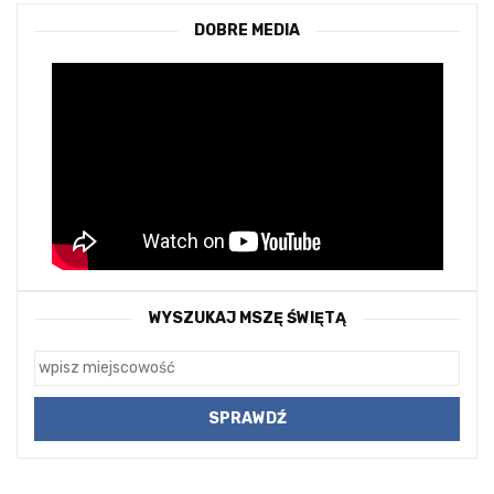
DOBRE MEDIA
WYSZUKAJ MSZĘ ŚWIĘTĄ