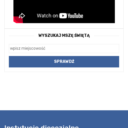
WYSZUKAJ MSZĘ ŚWIĘTĄ