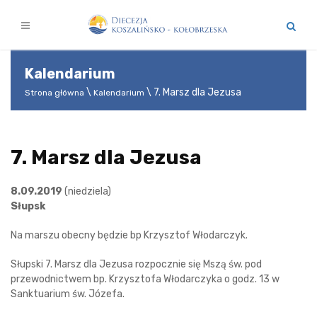
Kalendarium
7. Marsz dla Jezusa
Strona główna
Kalendarium
7. Marsz dla Jezusa
8.09.2019
(niedziela)
Słupsk
Na marszu obecny będzie bp Krzysztof Włodarczyk.
Słupski 7. Marsz dla Jezusa rozpocznie się Mszą św. pod
przewodnictwem bp. Krzysztofa Włodarczyka o godz. 13 w
Sanktuarium św. Józefa.