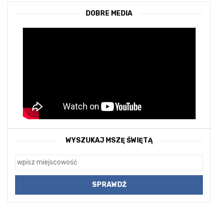
DOBRE MEDIA
WYSZUKAJ MSZĘ ŚWIĘTĄ