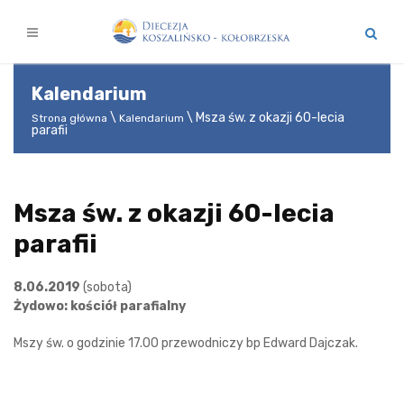
Kalendarium
Msza św. z okazji 60-lecia
Strona główna
Kalendarium
parafii
Msza św. z okazji 60-lecia
parafii
8.06.2019
(sobota)
Żydowo: kościół parafialny
Mszy św. o godzinie 17.00 przewodniczy bp Edward Dajczak.